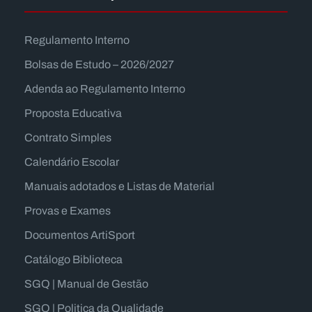
Regulamento Interno
Bolsas de Estudo – 2026/2027
Adenda ao Regulamento Interno
Proposta Educativa
Contrato Simples
Calendário Escolar
Manuais adotados e Listas de Material
Provas e Exames
Documentos ArtiSport
Catálogo Biblioteca
SGQ | Manual de Gestão
SGQ | Politica da Qualidade