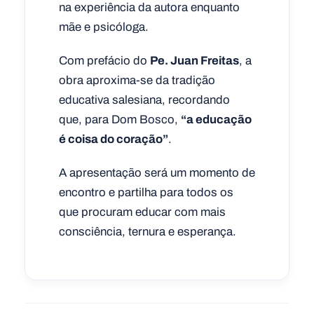
na experiência da autora enquanto
mãe e psicóloga.
Com prefácio do
Pe. Juan Freitas
, a
obra aproxima-se da tradição
educativa salesiana, recordando
que, para Dom Bosco,
“a educação
é coisa do coração”
.
A apresentação será um momento de
encontro e partilha para todos os
que procuram educar com mais
consciência, ternura e esperança.