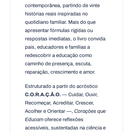
contemporânea, partindo de vinte
histórias reais inspiradas no
quotidiano familiar. Mais do que
apresentar fórmulas rígidas ou
respostas imediatas, o livro convida
pais, educadores e famílias a
redescobrir a educação como
caminho de presença, escuta,
reparação, crescimento e amor.
Estruturado a partir do acróstico
C.O.R.A.Ç.Ã.O.
— Cuidar, Ouvir,
Recomeçar, Acreditar, Crescer,
Acolher e Orientar —,
Corações que
Educam
oferece reflexões
acessíveis, sustentadas na ciência e