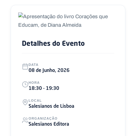
Detalhes do Evento
DATA
08 de Junho, 2026
HORA
18:30 - 19:30
LOCAL
Salesianos de Lisboa
ORGANIZAÇÃO
Salesianos Editora