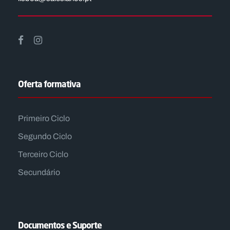
Oferta formativa
Primeiro Ciclo
Segundo Ciclo
Terceiro Ciclo
Secundário
Documentos e Suporte