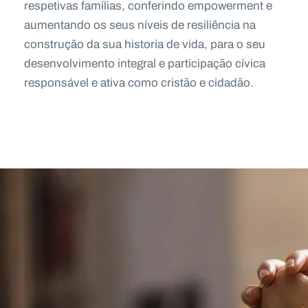
respetivas famílias, conferindo empowerment e
aumentando os seus níveis de resiliência na
construção da sua historia de vida, para o seu
desenvolvimento integral e participação cívica
responsável e ativa como cristão e cidadão.