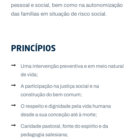
pessoal e social, bem como na autonomização
das famílias em situação de risco social.
PRINCÍPIOS
Uma intervenção preventiva e em meio natural
de vida;
A participação na justiça social e na
construção do bem comum;
O respeito e dignidade pela vida humana
desde a sua conceção até à morte;
Caridade pastoral, fonte do espírito e da
pedagogia salesiana;