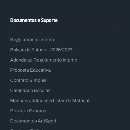
Documentos e Suporte
Regulamento Interno
Bolsas de Estudo – 2026/2027
Adenda ao Regulamento Interno
Proposta Educativa
Contrato Simples
Calendário Escolar
Manuais adotados e Listas de Material
Provas e Exames
Documentos ArtiSport