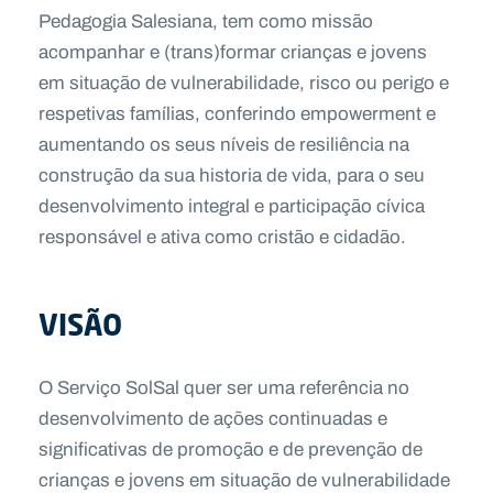
Pedagogia Salesiana, tem como missão
acompanhar e (trans)formar crianças e jovens
em situação de vulnerabilidade, risco ou perigo e
respetivas famílias, conferindo empowerment e
aumentando os seus níveis de resiliência na
construção da sua historia de vida, para o seu
desenvolvimento integral e participação cívica
responsável e ativa como cristão e cidadão.
VISÃO
O Serviço SolSal quer ser uma referência no
desenvolvimento de ações continuadas e
significativas de promoção e de prevenção de
crianças e jovens em situação de vulnerabilidade