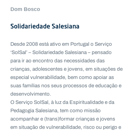
Dom Bosco
Solidariedade Salesiana
Desde 2008 está ativo em Portugal o Serviço
‘SolSal’ – Solidariedade Salesiana – pensado
para ir ao encontro das necessidades das
crianças, adolescentes e jovens, em situações de
especial vulnerabilidade, bem como apoiar as
suas famílias nos seus processos de educação e
desenvolvimento.
O Serviço SolSal, à luz da Espiritualidade e da
Pedagogia Salesiana, tem como missão
acompanhar e (trans)formar crianças e jovens
em situação de vulnerabilidade, risco ou perigo e