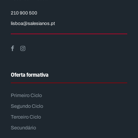
210 900 500
lisboa@salesianos.pt
Oferta formativa
Primeiro Ciclo
Segundo Ciclo
Terceiro Ciclo
Secundário