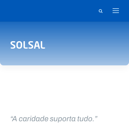
SOLSAL
“A caridade suporta tudo.”