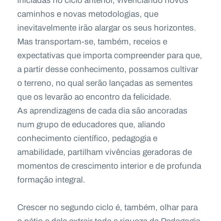
iniciadas no ciclo anterior, vivenciando novos
caminhos e novas metodologias, que
inevitavelmente irão alargar os seus horizontes.
Mas transportam-se, também, receios e
expectativas que importa compreender para que,
a partir desse conhecimento, possamos cultivar
o terreno, no qual serão lançadas as sementes
que os levarão ao encontro da felicidade.
As aprendizagens de cada dia são ancoradas
num grupo de educadores que, aliando
conhecimento científico, pedagogia e
amabilidade, partilham vivências geradoras de
momentos de crescimento interior e de profunda
formação integral.
Crescer no segundo ciclo é, também, olhar para