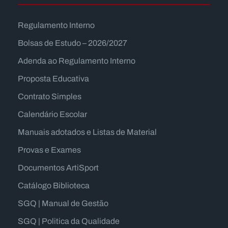
Regulamento Interno
Bolsas de Estudo – 2026/2027
Adenda ao Regulamento Interno
Proposta Educativa
Contrato Simples
Calendário Escolar
Manuais adotados e Listas de Material
Provas e Exames
Documentos ArtiSport
Catálogo Biblioteca
SGQ | Manual de Gestão
SGQ | Politica da Qualidade