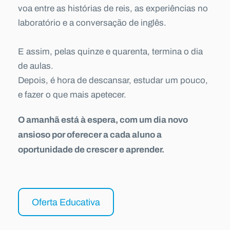
voa entre as histórias de reis, as experiências no
laboratório e a conversação de inglês.
E assim, pelas quinze e quarenta, termina o dia
de aulas.
Depois, é hora de descansar, estudar um pouco,
e fazer o que mais apetecer.
O amanhã está à espera, com um dia novo
ansioso por oferecer a cada aluno a
oportunidade de crescer e aprender.
Oferta Educativa