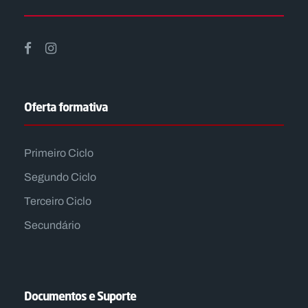
Oferta formativa
Primeiro Ciclo
Segundo Ciclo
Terceiro Ciclo
Secundário
Documentos e Suporte