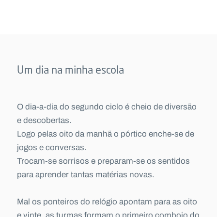
Um dia na minha escola
O dia-a-dia do segundo ciclo é cheio de diversão
e descobertas.
Logo pelas oito da manhã o pórtico enche-se de
jogos e conversas.
Trocam-se sorrisos e preparam-se os sentidos
para aprender tantas matérias novas.
Mal os ponteiros do relógio apontam para as oito
e vinte, as turmas formam o primeiro comboio do