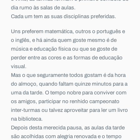
dia rumo às salas de aulas.
Cada um tem as suas disciplinas preferidas.
Uns preferem matemática, outros o português e
o inglês, e há ainda quem goste mesmo é de
música e educação física ou que se goste de
perder entre as cores e as formas de educação
visual.
Mas o que seguramente todos gostam é da hora
do almoço, quando faltam quinze minutos para a
uma da tarde. O tempo nobre para conviver com
os amigos, participar no renhido campeonato
inter-turmas ou talvez aproveitar para ler um livro
na biblioteca.
Depois desta merecida pausa, as aulas da tarde
são acolhidas com alegria renovada e o tempo