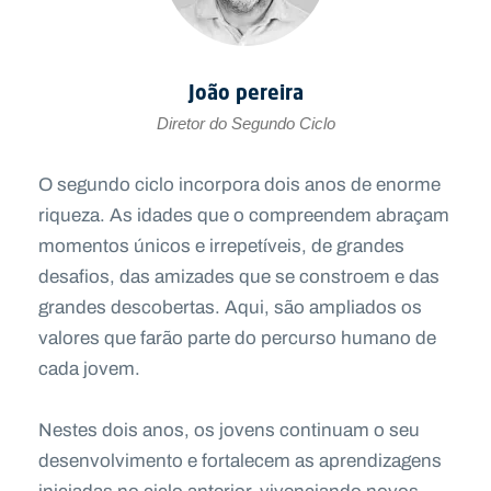
João pereira
Diretor do Segundo Ciclo
O segundo ciclo incorpora dois anos de enorme
riqueza. As idades que o compreendem abraçam
momentos únicos e irrepetíveis, de grandes
desafios, das amizades que se constroem e das
grandes descobertas. Aqui, são ampliados os
valores que farão parte do percurso humano de
cada jovem.
Nestes dois anos, os jovens continuam o seu
desenvolvimento e fortalecem as aprendizagens