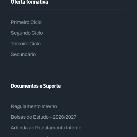
Oferta formativa
Primeiro Ciclo
Segundo Ciclo
Terceiro Ciclo
Secundário
Documentos e Suporte
Regulamento Interno
Bolsas de Estudo – 2026/2027
Adenda ao Regulamento Interno