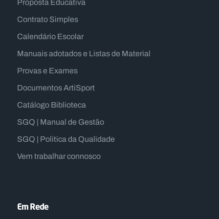
Proposta Educativa
Contrato Simples
Calendário Escolar
Manuais adotados e Listas de Material
Provas e Exames
Documentos ArtiSport
Catálogo Biblioteca
SGQ | Manual de Gestão
SGQ | Politica da Qualidade
Vem trabalhar connosco
Em Rede