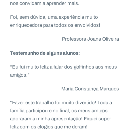
nos convidam a aprender mais.
Foi, sem dúvida, uma experiência muito
enriquecedora para todos os envolvidos!
Professora Joana Oliveira
Testemunho de alguns alunos:
“Eu fui muito feliz a falar dos golfinhos aos meus
amigos.”
Maria Constança Marques
“Fazer este trabalho foi muito divertido! Toda a
família participou e no final, os meus amigos
adoraram a minha apresentação! Fiquei super
feliz com os elogios que me deram!