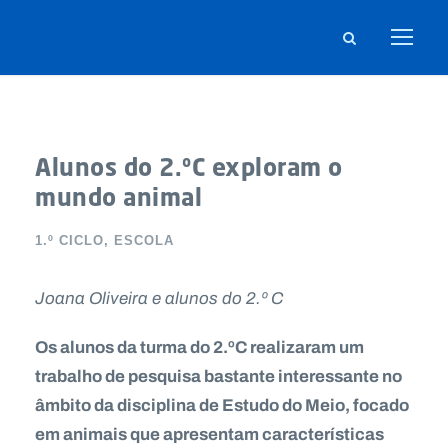
Alunos do 2.ºC exploram o
mundo animal
1.º CICLO
,
ESCOLA
Joana Oliveira e alunos do 2.º C
Os alunos da turma do 2.ºC realizaram um
trabalho de pesquisa bastante interessante no
âmbito da disciplina de Estudo do Meio, focado
em animais que apresentam características