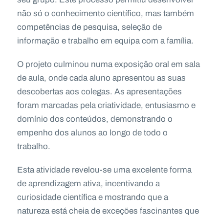
não só o conhecimento científico, mas também
competências de pesquisa, seleção de
informação e trabalho em equipa com a família.
O projeto culminou numa exposição oral em sala
de aula, onde cada aluno apresentou as suas
descobertas aos colegas. As apresentações
foram marcadas pela criatividade, entusiasmo e
domínio dos conteúdos, demonstrando o
empenho dos alunos ao longo de todo o
trabalho.
Esta atividade revelou-se uma excelente forma
de aprendizagem ativa, incentivando a
curiosidade científica e mostrando que a
natureza está cheia de exceções fascinantes que