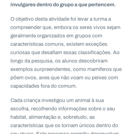
invulgares dentro do grupo a que pertencem.
O objetivo desta atividade foi levar a turma a
compreender que, embora os seres vivos sejam
geralmente organizados em grupos com
características comuns, existem exceções
curiosas que desafiam essas classificações. Ao
longo da pesquisa, os alunos descobriram
exemplos surpreendentes, como mamíferos que
põem ovos, aves que não voam ou peixes com
capacidades fora do comum.
Cada criança investigou um animal à sua
escolha, recolhendo informações sobre o seu
habitat, alimentação e, sobretudo, as
características que os tornam únicos dentro do
seu grupo. Este processo permitiu desenvolver