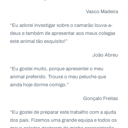
Vasco Madeira
“Eu adorei investigar sobre o camarão louva-a-
deus e também de apresentar aos meus colegas
este animal tão esquisito!”
João Abreu
“Eu gostei muito, porque apresentei o meu
animal preferido. Trouxe o meu peluche que
ainda hoje dorme comigo.”
Gonçalo Freitas
“Eu gostei de preparar este trabalho com a ajuda
dos pais. Fizemos uma grande equipa e todos os