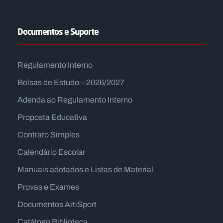
Documentos e Suporte
Regulamento Interno
Bolsas de Estudo – 2026/2027
Adenda ao Regulamento Interno
Proposta Educativa
Contrato Simples
Calendário Escolar
Manuais adotados e Listas de Material
Provas e Exames
Documentos ArtiSport
Catálogo Biblioteca