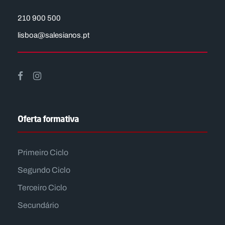
210 900 500
lisboa@salesianos.pt
Oferta formativa
Primeiro Ciclo
Segundo Ciclo
Terceiro Ciclo
Secundário