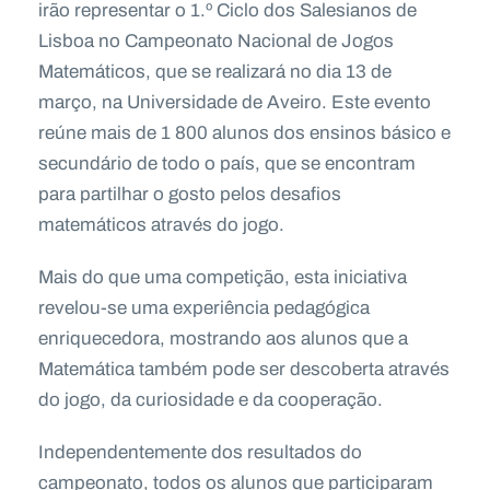
irão representar o 1.º Ciclo dos Salesianos de
Lisboa no Campeonato Nacional de Jogos
Matemáticos, que se realizará no dia 13 de
março, na Universidade de Aveiro. Este evento
reúne mais de 1 800 alunos dos ensinos básico e
secundário de todo o país, que se encontram
para partilhar o gosto pelos desafios
matemáticos através do jogo.
Mais do que uma competição, esta iniciativa
revelou-se uma experiência pedagógica
enriquecedora, mostrando aos alunos que a
Matemática também pode ser descoberta através
do jogo, da curiosidade e da cooperação.
Independentemente dos resultados do
campeonato, todos os alunos que participaram