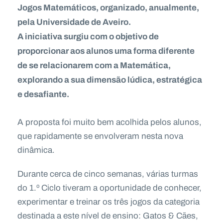
Jogos Matemáticos, organizado, anualmente,
pela Universidade de Aveiro.
A iniciativa surgiu com o objetivo de
proporcionar aos alunos uma forma diferente
de se relacionarem com a Matemática,
explorando a sua dimensão lúdica, estratégica
e desafiante.
A proposta foi muito bem acolhida pelos alunos,
que rapidamente se envolveram nesta nova
dinâmica.
Durante cerca de cinco semanas, várias turmas
do 1.º Ciclo tiveram a oportunidade de conhecer,
experimentar e treinar os três jogos da categoria
destinada a este nível de ensino: Gatos & Cães,