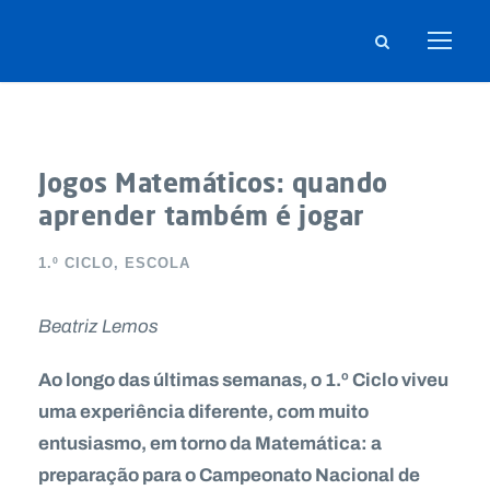
Jogos Matemáticos: quando
aprender também é jogar
1.º CICLO
,
ESCOLA
Beatriz Lemos
Ao longo das últimas semanas, o 1.º Ciclo viveu
uma experiência diferente, com muito
entusiasmo, em torno da Matemática: a
preparação para o Campeonato Nacional de