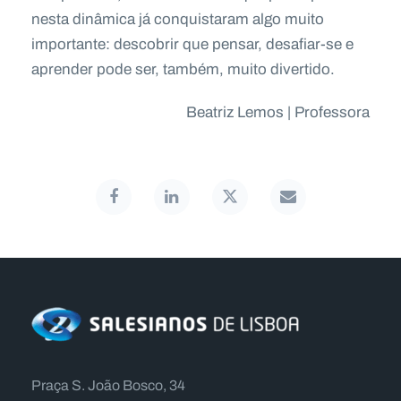
nesta dinâmica já conquistaram algo muito
importante: descobrir que pensar, desafiar-se e
aprender pode ser, também, muito divertido.
Beatriz Lemos | Professora
Praça S. João Bosco, 34