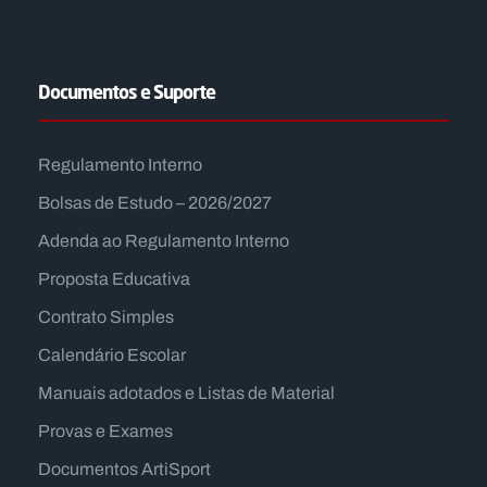
Documentos e Suporte
Regulamento Interno
Bolsas de Estudo – 2026/2027
Adenda ao Regulamento Interno
Proposta Educativa
Contrato Simples
Calendário Escolar
Manuais adotados e Listas de Material
Provas e Exames
Documentos ArtiSport