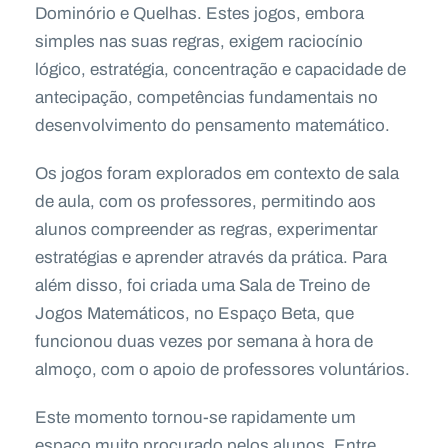
Dominório e Quelhas. Estes jogos, embora
simples nas suas regras, exigem raciocínio
lógico, estratégia, concentração e capacidade de
antecipação, competências fundamentais no
desenvolvimento do pensamento matemático.
Os jogos foram explorados em contexto de sala
de aula, com os professores, permitindo aos
alunos compreender as regras, experimentar
estratégias e aprender através da prática. Para
além disso, foi criada uma Sala de Treino de
Jogos Matemáticos, no Espaço Beta, que
funcionou duas vezes por semana à hora de
almoço, com o apoio de professores voluntários.
Este momento tornou-se rapidamente um
espaço muito procurado pelos alunos. Entre