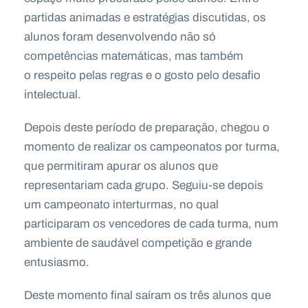
partidas animadas e estratégias discutidas, os
alunos foram desenvolvendo não só
competências matemáticas, mas também
o respeito pelas regras e o gosto pelo desafio
intelectual.
Depois deste período de preparação, chegou o
momento de realizar os campeonatos por turma,
que permitiram apurar os alunos que
representariam cada grupo. Seguiu-se depois
um campeonato interturmas, no qual
participaram os vencedores de cada turma, num
ambiente de saudável competição e grande
entusiasmo.
Deste momento final saíram os três alunos que