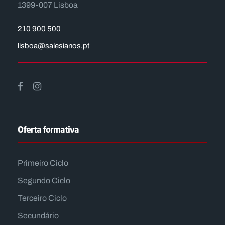
1399-007 Lisboa
210 900 500
lisboa@salesianos.pt
Oferta formativa
Primeiro Ciclo
Segundo Ciclo
Terceiro Ciclo
Secundário