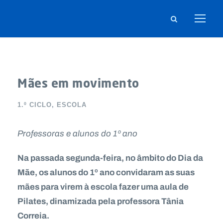
Mães em movimento
1.º CICLO
,
ESCOLA
Professoras e alunos do 1º ano
Na passada segunda-feira, no âmbito do Dia da
Mãe, os alunos do 1º ano convidaram as suas
mães para virem à escola fazer uma aula de
Pilates, dinamizada pela professora Tânia
Correia.