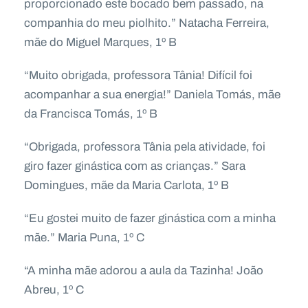
proporcionado este bocado bem passado, na
companhia do meu piolhito.” Natacha Ferreira,
mãe do Miguel Marques, 1º B
“Muito obrigada, professora Tânia! Difícil foi
acompanhar a sua energia!” Daniela Tomás, mãe
da Francisca Tomás, 1º B
“Obrigada, professora Tânia pela atividade, foi
giro fazer ginástica com as crianças.” Sara
Domingues, mãe da Maria Carlota, 1º B
“Eu gostei muito de fazer ginástica com a minha
mãe.” Maria Puna, 1º C
“A minha mãe adorou a aula da Tazinha! João
Abreu, 1º C