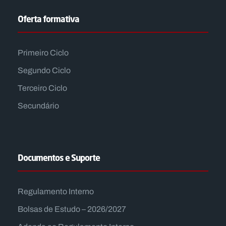
Oferta formativa
Primeiro Ciclo
Segundo Ciclo
Terceiro Ciclo
Secundário
Documentos e Suporte
Regulamento Interno
Bolsas de Estudo – 2026/2027