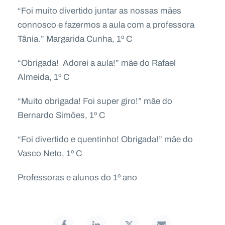
“Foi muito divertido juntar as nossas mães
connosco e fazermos a aula com a professora
Tânia.” Margarida Cunha, 1º C
“Obrigada! Adorei a aula!” mãe do Rafael
Almeida, 1º C
“Muito obrigada! Foi super giro!” mãe do
Bernardo Simões, 1º C
“Foi divertido e quentinho! Obrigada!” mãe do
Vasco Neto, 1º C
Professoras e alunos do 1º ano