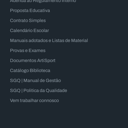
Adenda ao Regulamento Interno
Proposta Educativa
Contrato Simples
Calendário Escolar
Manuais adotados e Listas de Material
Provas e Exames
Documentos ArtiSport
Catálogo Biblioteca
SGQ | Manual de Gestão
SGQ | Politica da Qualidade
Vem trabalhar connosco