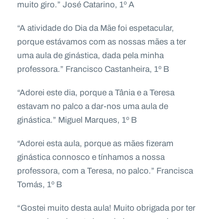
muito giro.” José Catarino, 1º A
“A atividade do Dia da Mãe foi espetacular,
porque estávamos com as nossas mães a ter
uma aula de ginástica, dada pela minha
professora.” Francisco Castanheira, 1º B
“Adorei este dia, porque a Tânia e a Teresa
estavam no palco a dar-nos uma aula de
ginástica.” Miguel Marques, 1º B
“Adorei esta aula, porque as mães fizeram
ginástica connosco e tínhamos a nossa
professora, com a Teresa, no palco.” Francisca
Tomás, 1º B
“Gostei muito desta aula! Muito obrigada por ter