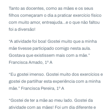
Tanto as docentes, como as mães e os seus
filhos começaram o dia a praticar exercício físico
com muito amor, entreajuda…e o que não faltou
foi a diversão!
“A atividade foi boa! Gostei muito que a minha
mãe tivesse participado comigo nesta aula.
Gostava que existissem mais com a mãe.”
Francisca Amado, 1º A
“Eu gostei imenso. Gostei muito dos exercícios e
gostei de partilhar esta experiência com a minha
mãe.” Francisca Pereira, 1º A
“Gostei de ter a mãe ao meu lado. Gostei da
atividade com as mães! Foi um dia diferente e