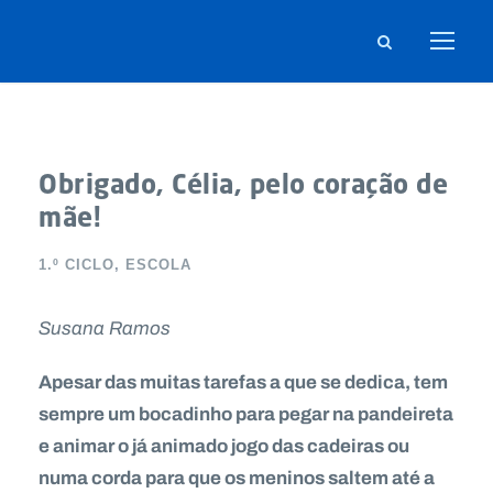
Obrigado, Célia, pelo coração de
mãe!
1.º CICLO
,
ESCOLA
Susana Ramos
Apesar das muitas tarefas a que se dedica, tem
sempre um bocadinho para pegar na pandeireta
e animar o já animado jogo das cadeiras ou
numa corda para que os meninos saltem até a