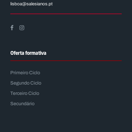
lisboa@salesianos.pt
Oferta formativa
Primeiro Ciclo
Segundo Ciclo
Terceiro Ciclo
Secundário