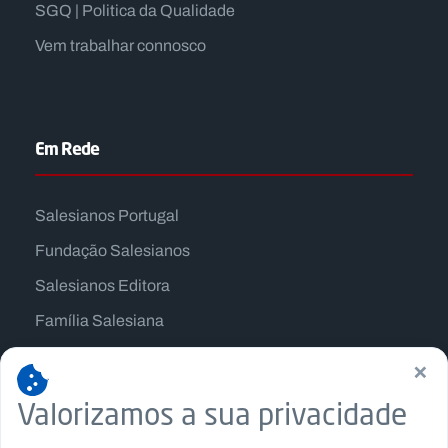
SGQ | Politica da Qualidade
Vem trabalhar connosco
Em Rede
Salesianos Portugal
Fundação Salesianos
Salesianos Editora
Família Salesiana
Missão Dom Bosco
×
Jogos Nacionais Salesianos
Valorizamos a sua privacidade