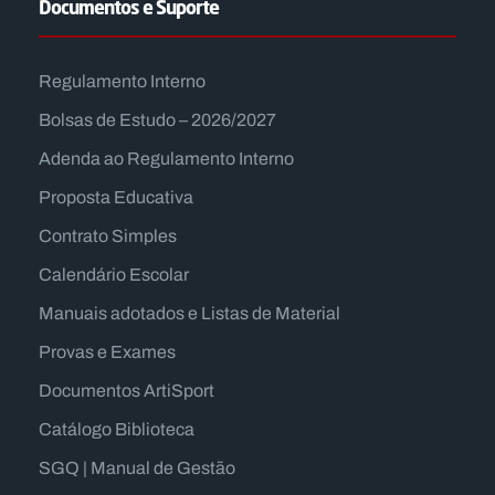
Documentos e Suporte
Regulamento Interno
Bolsas de Estudo – 2026/2027
Adenda ao Regulamento Interno
Proposta Educativa
Contrato Simples
Calendário Escolar
Manuais adotados e Listas de Material
Provas e Exames
Documentos ArtiSport
Catálogo Biblioteca
SGQ | Manual de Gestão